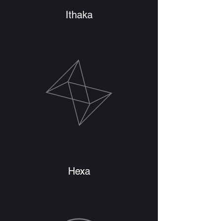
Ithaka
Hexa