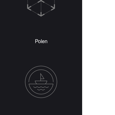
Polen