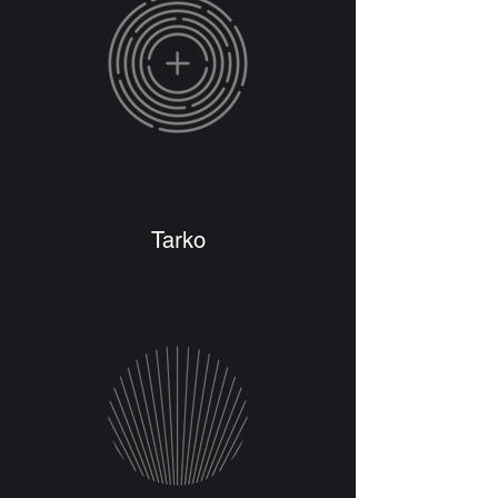
Tarko